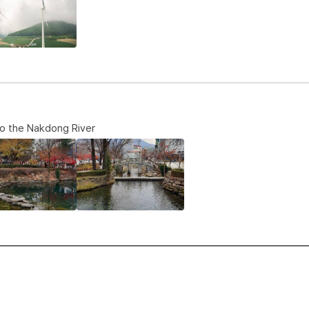
to the Nakdong River