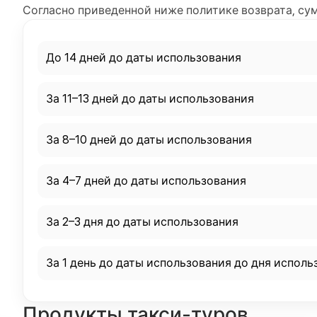
Согласно приведенной ниже политике возврата, су
До 14 дней до даты использования
За 11–13 дней до даты использования
За 8–10 дней до даты использования
За 4–7 дней до даты использования
За 2–3 дня до даты использования
За 1 день до даты использования до дня исполь
Продукты такси-туров