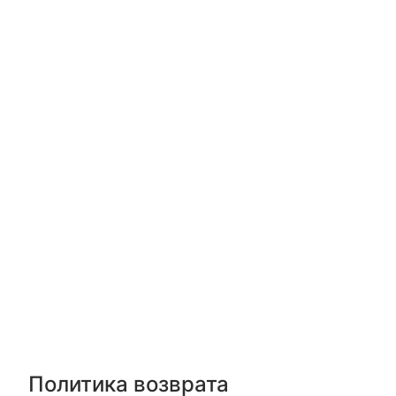
Политика возврата