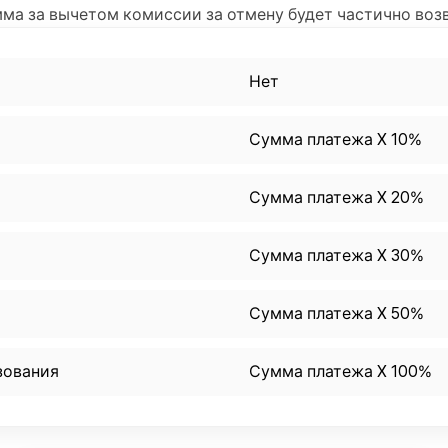
мма за вычетом комиссии за отмену будет частично воз
Нет
Сумма платежа X 10%
Сумма платежа X 20%
Сумма платежа X 30%
Сумма платежа X 50%
зования
Сумма платежа X 100%